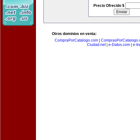
Precio Ofrecido $
Otros dominios en venta:
CompraPorCatalogo.com
|
ComprasPorCatalogo.
Ciudad.net
|
e-Datos.com
|
e-In