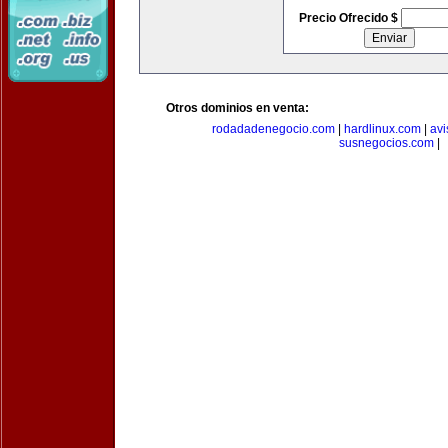
Precio Ofrecido $
Otros dominios en venta:
rodadadenegocio.com
|
hardlinux.com
|
avi
susnegocios.com
|