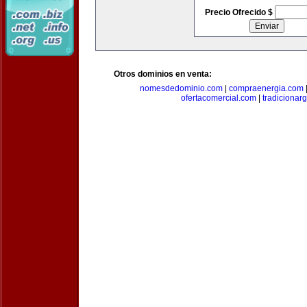
Precio Ofrecido $
Otros dominios en venta:
nomesdedominio.com
|
compraenergia.com
ofertacomercial.com
|
tradicionar