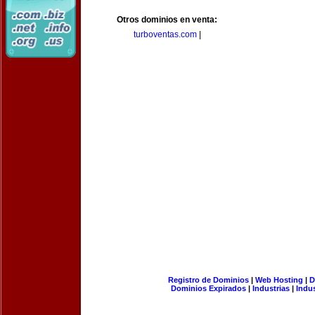
Otros dominios en venta:
turboventas.com
|
Registro de Dominios
|
Web Hosting
|
D
Dominios Expirados
|
Industrias
|
Indu