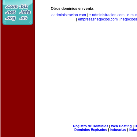
Otros dominios en venta:
eadministracion.com
|
e-administracion.com
|
e-mue
|
empresasnegocios.com
|
negocios
Registro de Dominios
|
Web Hosting
|
D
Dominios Expirados
|
Industrias
|
Indu