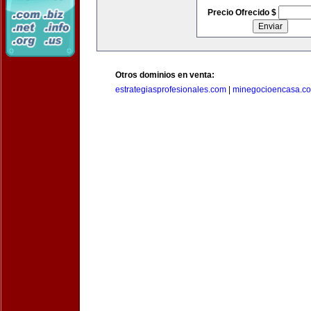
Precio Ofrecido $
Otros dominios en venta:
estrategiasprofesionales.com
|
minegocioencasa.c