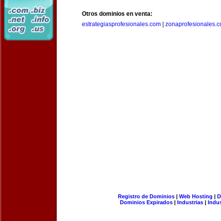
Otros dominios en venta:
estrategiasprofesionales.com
|
zonaprofesionales.
Registro de Dominios
|
Web Hosting
|
D
Dominios Expirados
|
Industrias
|
Indu