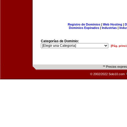
Registro de Dominios
|
Web Hosting
|
D
Dominios Expirados
|
Industrias
|
Indu
Categorías de Dominio:
[Pág. princi
** Precios expre
© 2002/2022 Solo10.com