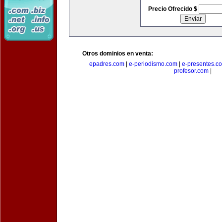
Precio Ofrecido $
Otros dominios en venta:
epadres.com
|
e-periodismo.com
|
e-presentes.c
profesor.com
|